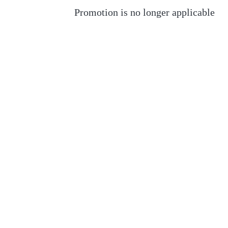
Promotion is no longer applicable