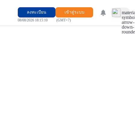
ลงทะเบียน
เข้าสู่ระบบ
materia
symbol
08/08/2026 18:15:10
(GMT+7)
arrow-
down-
round