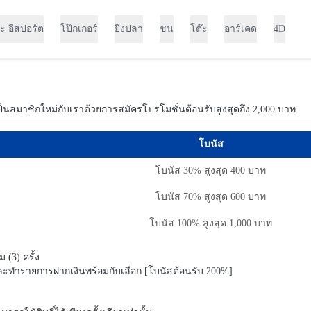
ะ อีสปอร์ต
โป๊กเกอร์
ยิงปลา
ชน
โต๊ะ
อาร์เคด
4D
ป็นสมาชิกใหม่กับเราด้วยการสมัครโปรโมชั่นต้อนรับสูงสุดถึง 2,000 บาท
โบนัส
โบนัส 30% สูงสุด 400 บาท
โบนัส 70% สูงสุด 600 บาท
โบนัส 100% สูงสุด 1,000 บาท
(3) ครั้ง
นและทำรายการฝากเงินพร้อมกับเลือก [โบนัสต้อนรับ 200%]