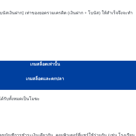
ของโบนัสเงินฝาก] เท่าของยอดรวมเครดิต (เงินฝาก + โบนัส) ให้สำเร็จจึงจะทำ
เกมสล็อตเท่านั้น
เกมสล็อตและตกปลา
ได้รับทั้งหมดเป็นโมฆะ
เลขบัญชีการชำระเงินเดียวกัน, คอมพิวเตอร์ที่แชร์ใช้ร่วมกัน (เช่น โรงเรียน