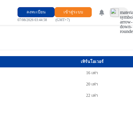
ลงทะเบียน
เข้าสู่ระบบ
materia
symbol
07/08/2026 03:44:58
(GMT+7)
arrow-
down-
round
เทิร์นโอเวอร์
16 เท่า
20 เท่า
22 เท่า