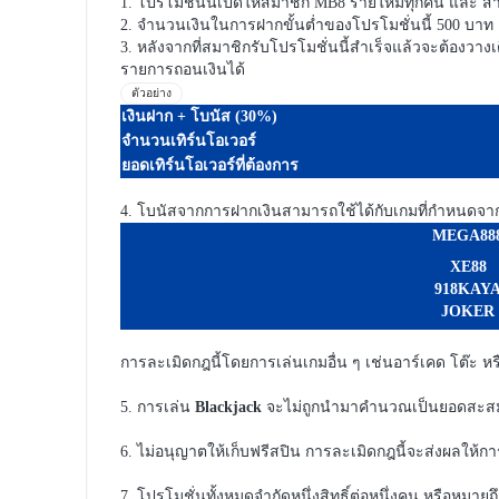
1. โปรโมชั่นนี้เปิดให้สมาชิก MB8 รายใหม่ทุกคน และ สามาร
2. จำนวนเงินในการฝากขั้นต่ำของโปรโมชั่นนี้ 500 บาท
3. หลังจากที่สมาชิกรับโปรโมชั่นนี้สำเร็จแล้วจะต้องวางเด
รายการถอนเงินได้
ตัวอย่าง
เงินฝาก + โบนัส (30%)
จำนวนเทิร์นโอเวอร์
ยอดเทิร์นโอเวอร์ที่ต้องการ
4. โบนัสจากการฝากเงินสามารถใช้ได้กับเกมที่กำหนดจากผู้
MEGA88
XE88
918KAY
JOKER
การละเมิดกฎนี้โดยการเล่นเกมอื่น ๆ เช่นอาร์เคด โต๊ะ ห
5. การเล่น
Blackjack
จะไม่ถูกนำมาคำนวณเป็นยอดสะสมเ
6. ไม่อนุญาตให้เก็บฟรีสปิน การละเมิดกฎนี้จะส่งผลให้
7. โปรโมชั่นทั้งหมดจำกัดหนึ่งสิทธิ์ต่อหนึ่งคน หรือหมาย