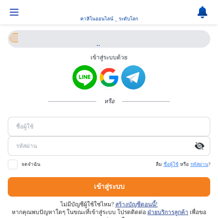
คาสิโนออนไลน์ _ ระดับโลก
เข้าสู่ระบบ
เข้าสู่ระบบด้วย
ลงทะเบียน
หรือ
จดจำฉัน
ลืม
ชื่อผู้ใช้
หรือ
รหัสผ่าน
?
เข้าสู่ระบบ
ไม่มีบัญชีผู้ใช้ใช่ไหม?
สร้างบัญชีตอนนี้!
หากคุณพบปัญหาใดๆ ในขณะที่เข้าสู่ระบบ โปรดติดต่อ
ฝ่ายบริการลูกค้า
เพื่อขอ