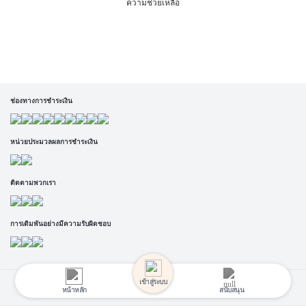
ความช่วยเหลือ
ช่องทางการชำระเงิน
หน่วยประมวลผลการชำระเงิน
ติดตามพวกเรา
การเดิมพันอย่างมีความรับผิดชอบ
เข้าสู่ระบบ
Copyright @ 2025 MB8. All rights reserved.
หน้าหลัก
สนับสนุน